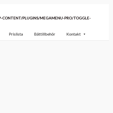
WP-CONTENT/PLUGINS/MEGAMENU-PRO/TOGGLE-
Prislista
Båttillbehör
Kontakt