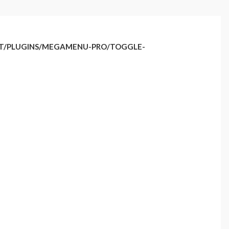
NT/PLUGINS/MEGAMENU-PRO/TOGGLE-