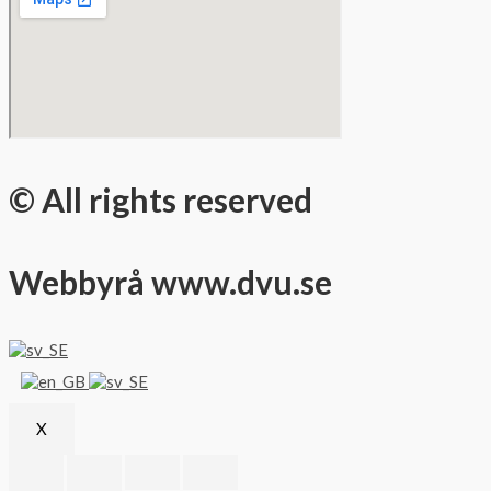
© All rights reserved
Webbyrå www.dvu.se
X